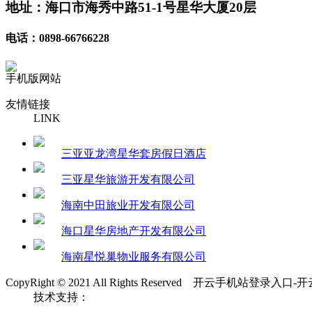
地址：海口市海秀中路51-1号星华大厦20层
电话：0898-66766228
手机版网站
友情链接
LINK
三亚亚龙湾星华套房假日酒店
三亚星华旅游开发有限公司
海南中田旅业开发有限公司
海口星华房地产开发有限公司
海南星悦巢物业服务有限公司
CopyRight © 2021 All Rights Reserved 开云手机站登录入口-
技术支持：