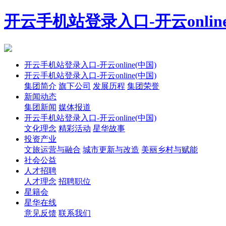
开云手机站登录入口-开云online
开云手机站登录入口-开云online(中国)
开云手机站登录入口-开云online(中国)
集团简介
旗下公司
发展历程
集团荣誉
新闻动态
集团新闻
媒体报道
开云手机站登录入口-开云online(中国)
文化理念
精彩活动
星华故事
投资产业
文旅运营与融合
城市更新与改造
美丽乡村与赋能
社会公益
人才招聘
人才理念
招聘职位
星籍会
星华在线
意见反馈
联系我们