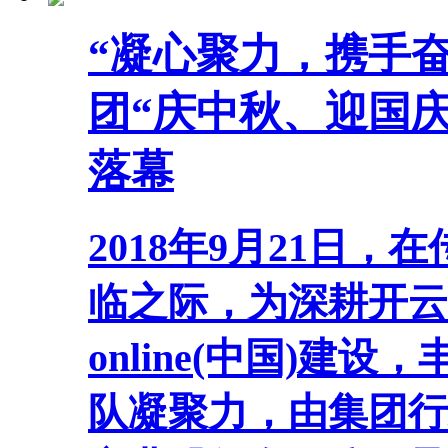
“凝心聚力，携手奋
团“庆中秋、迎国庆
落幕
2018年9月21日
临之际，为深耕开云
online(中国)建
队凝聚力，由集团行