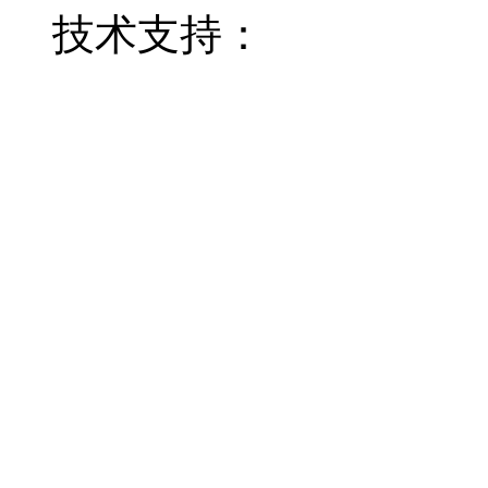
技术支持：