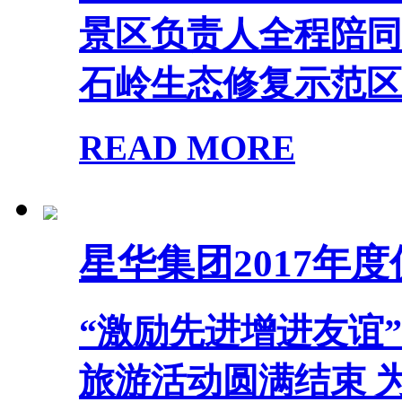
景区负责人全程陪同
石岭生态修复示范区
READ MORE
星华集团2017年
“激励先进增进友谊”
旅游活动圆满结束 