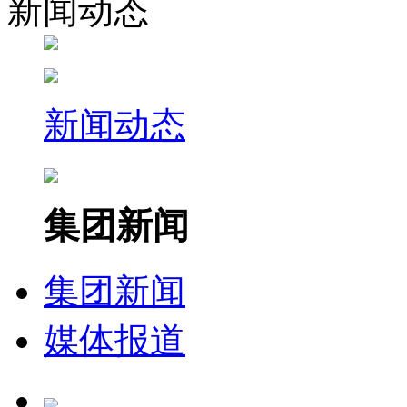
新闻动态
新闻动态
集团新闻
集团新闻
媒体报道