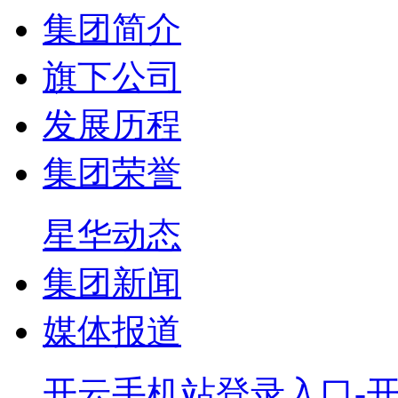
集团简介
旗下公司
发展历程
集团荣誉
星华动态
集团新闻
媒体报道
开云手机站登录入口-开云o