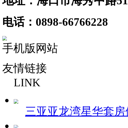
地址：海口市海秀中路51
电话：0898-66766228
手机版网站
友情链接
LINK
三亚亚龙湾星华套房