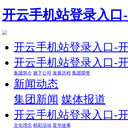
开云手机站登录入口-开云
开云手机站登录入口-开云o
开云手机站登录入口-开云o
集团简介
旗下公司
发展历程
集团荣誉
新闻动态
集团新闻
媒体报道
开云手机站登录入口-开云o
文化理念
精彩活动
星华故事