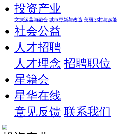
投资产业
文旅运营与融合
城市更新与改造
美丽乡村与赋能
社会公益
人才招聘
人才理念
招聘职位
星籍会
星华在线
意见反馈
联系我们