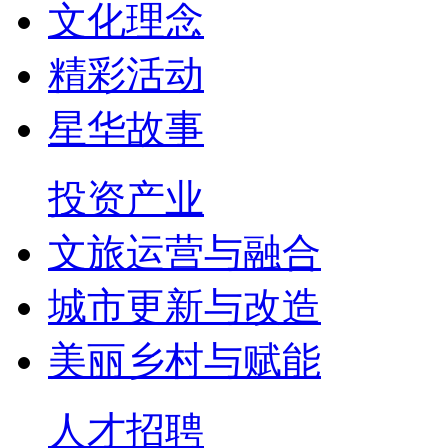
文化理念
精彩活动
星华故事
投资产业
文旅运营与融合
城市更新与改造
美丽乡村与赋能
人才招聘