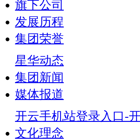
旗下公司
发展历程
集团荣誉
星华动态
集团新闻
媒体报道
开云手机站登录入口-开云o
文化理念