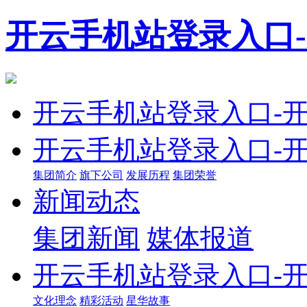
开云手机站登录入口-开云
开云手机站登录入口-开云o
开云手机站登录入口-开云o
集团简介
旗下公司
发展历程
集团荣誉
新闻动态
集团新闻
媒体报道
开云手机站登录入口-开云o
文化理念
精彩活动
星华故事