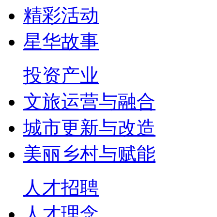
精彩活动
星华故事
投资产业
文旅运营与融合
城市更新与改造
美丽乡村与赋能
人才招聘
人才理念