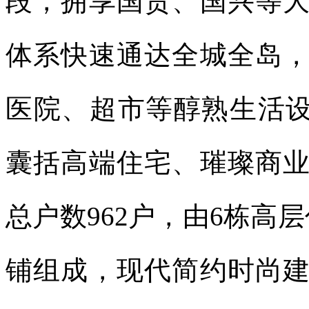
段，拥享国贸、国兴等
体系快速通达全城全岛
医院、超市等醇熟生活设
囊括高端住宅、璀璨商
总户数962户，由6栋高
铺组成，现代简约时尚