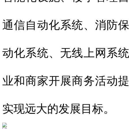
通信自动化系统、消防
动化系统、无线上网系
业和商家开展商务活动
实现远大的发展目标。