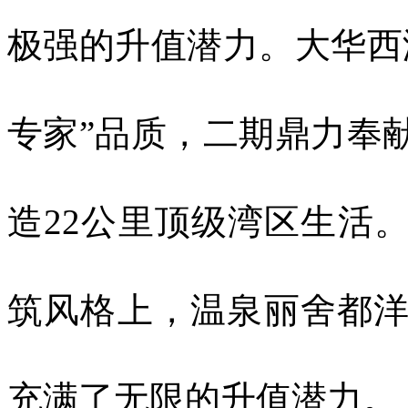
极强的升值潜力。大华西
专家”品质，二期鼎力奉
造22公里顶级湾区生活
筑风格上，温泉丽舍都
充满了无限的升值潜力。