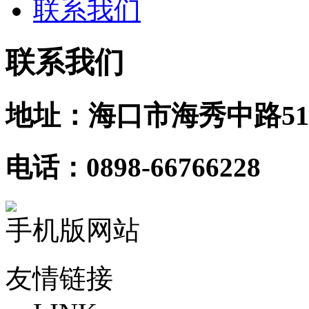
联系我们
联系我们
地址：海口市海秀中路51
电话：0898-66766228
手机版网站
友情链接