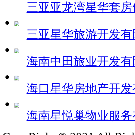
三亚亚龙湾星华套房
三亚星华旅游开发有
海南中田旅业开发有
海口星华房地产开发
海南星悦巢物业服务