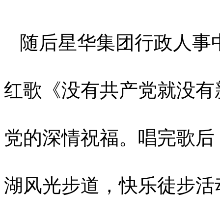
随后星华集团行政人事
红歌《没有共产党就没有
党的深情祝福。唱完歌后
湖风光步道，快乐徒步活