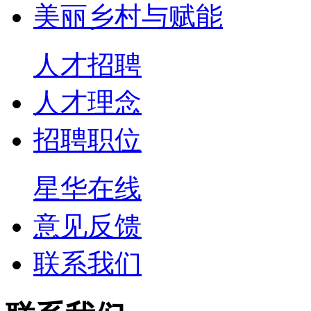
美丽乡村与赋能
人才招聘
人才理念
招聘职位
星华在线
意见反馈
联系我们