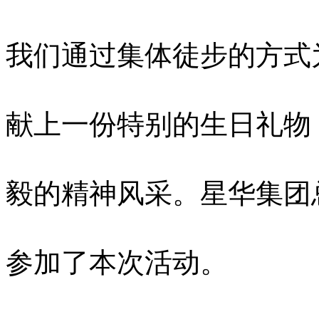
我们通过集体徒步的方式
献上一份特别的生日礼物
毅的精神风采。星华集团
参加了本次活动。