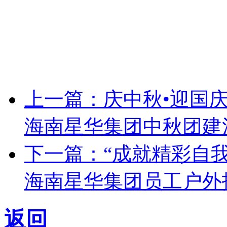
上一篇：庆中秋•迎国庆
海南星华集团中秋团建
下一篇：“成就精彩自我
海南星华集团员工户外
返回