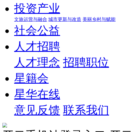
投资产业
文旅运营与融合
城市更新与改造
美丽乡村与赋能
社会公益
人才招聘
人才理念
招聘职位
星籍会
星华在线
意见反馈
联系我们