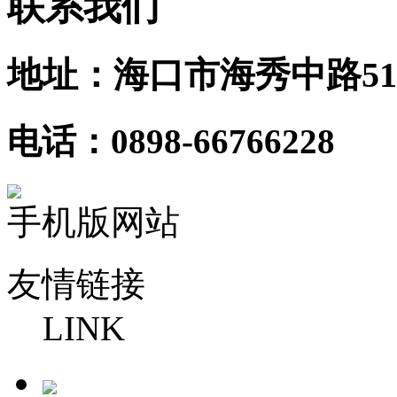
联系我们
地址：海口市海秀中路51
电话：0898-66766228
手机版网站
友情链接
LINK