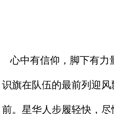
心中有信仰，脚下有力量
识旗在队伍的最前列迎风
前。星华人步履轻快，尽